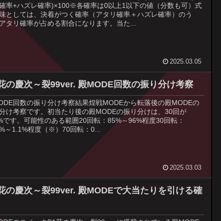
確率+ハズレ確率)×100※各確率は0以上1以下の値（分数も可）式
味としては、決着がつく確率（アタリ確率＋ハズレ確率）のう
アタリ確率が占める割合になります。当た...
2025.03.05
花の慶次～裂99ver. 殿MODE回数の振り分け考察
ODE回数の振り分け考察結果煌戦MODEから転落後の殿MODEの
分け考察です。初当たり後の殿MODEの振り分けは、30回が
0%です。可能性のある範囲20回転：85%～96%程度30回転：
8%～1.1%程度（※）70回転：0...
2025.03.03
花の慶次～裂99ver. 殿MODEで大当たりを引ける確