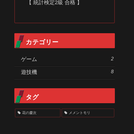
【 統計検定2級 合格 】
カテゴリー
2
ゲーム
8
遊技機
タグ
花の慶次
メメントモリ